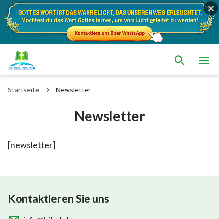
Startseite
Newsletter
Newsletter
[newsletter]
Kontaktieren Sie uns