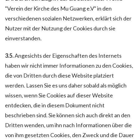
"Verein der Kirche des Mu Guang e.V" in den
verschiedenen sozialen Netzwerken, erklärt sich der
Nutzer mit der Nutzung der Cookies durch sie
einverstanden.
3.5.
Angesichts der Eigenschaften des Internets
haben wir nicht immer Informationen zu den Cookies,
die von Dritten durch diese Website platziert
werden. Lassen Sie es uns daher sobald als möglich
wissen, wenn Sie Cookies auf dieser Website
entdecken, die in diesem Dokument nicht
beschrieben sind. Sie können sich auch direkt an den
Dritten wenden, um ihn nach Informationen über die
von ihm gesetzten Cookies, den Zweck und die Dauer