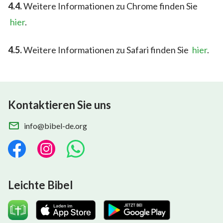
4.4.
Weitere Informationen zu Chrome finden Sie
hier
.
4.5.
Weitere Informationen zu Safari finden Sie
hier
.
Kontaktieren Sie uns
info@bibel-de.org
Leichte Bibel