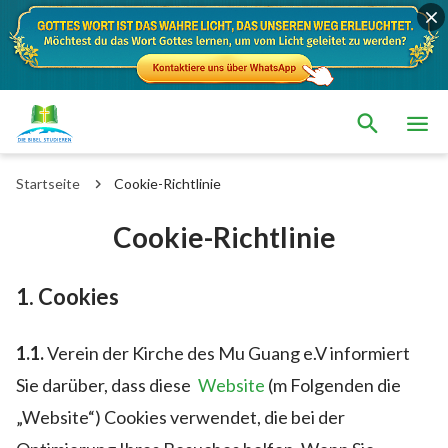
Startseite
Cookie-Richtlinie
Cookie-Richtlinie
1. Cookies
1.1.
Verein der Kirche des Mu Guang e.V informiert
Sie darüber, dass diese
Website
(m Folgenden die
„Website“) Cookies verwendet, die bei der