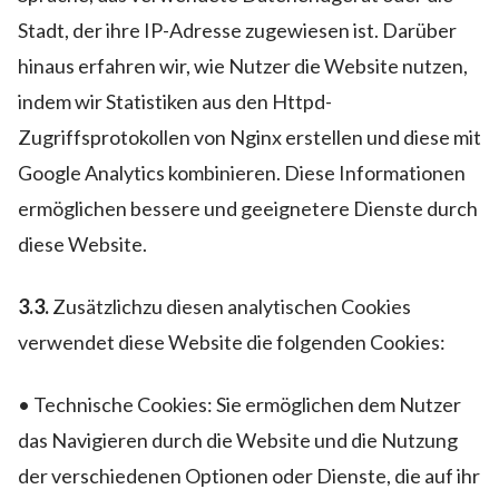
Stadt, der ihre IP-Adresse zugewiesen ist. Darüber
hinaus erfahren wir, wie Nutzer die Website nutzen,
indem wir Statistiken aus den Httpd-
Zugriffsprotokollen von Nginx erstellen und diese mit
Google Analytics kombinieren. Diese Informationen
ermöglichen bessere und geeignetere Dienste durch
diese Website.
3.3.
Zusätzlichzu diesen analytischen Cookies
verwendet diese Website die folgenden Cookies:
• Technische Cookies: Sie ermöglichen dem Nutzer
das Navigieren durch die Website und die Nutzung
der verschiedenen Optionen oder Dienste, die auf ihr