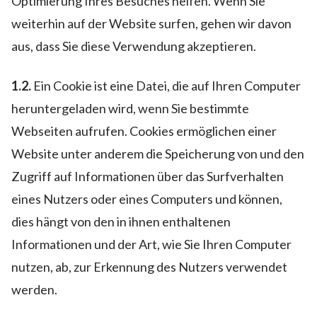
Optimierung Ihres Besuches helfen. Wenn Sie
weiterhin auf der Website surfen, gehen wir davon
aus, dass Sie diese Verwendung akzeptieren.
1.2.
Ein Cookie ist eine Datei, die auf Ihren Computer
heruntergeladen wird, wenn Sie bestimmte
Webseiten aufrufen. Cookies ermöglichen einer
Website unter anderem die Speicherung von und den
Zugriff auf Informationen über das Surfverhalten
eines Nutzers oder eines Computers und können,
dies hängt von den in ihnen enthaltenen
Informationen und der Art, wie Sie Ihren Computer
nutzen, ab, zur Erkennung des Nutzers verwendet
werden.