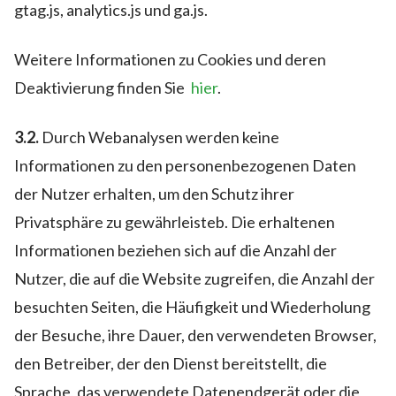
gtag.js, analytics.js und ga.js.
Weitere Informationen zu Cookies und deren
Deaktivierung finden Sie
hier
.
3.2.
Durch Webanalysen werden keine
Informationen zu den personenbezogenen Daten
der Nutzer erhalten, um den Schutz ihrer
Privatsphäre zu gewährleisteb. Die erhaltenen
Informationen beziehen sich auf die Anzahl der
Nutzer, die auf die Website zugreifen, die Anzahl der
besuchten Seiten, die Häufigkeit und Wiederholung
der Besuche, ihre Dauer, den verwendeten Browser,
den Betreiber, der den Dienst bereitstellt, die
Sprache, das verwendete Datenendgerät oder die