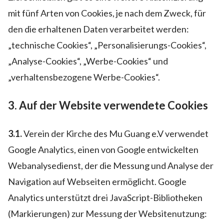
mit fünf Arten von Cookies, je nach dem Zweck, für
den die erhaltenen Daten verarbeitet werden:
„technische Cookies“, „Personalisierungs-Cookies“,
„Analyse-Cookies“, „Werbe-Cookies“ und
„verhaltensbezogene Werbe-Cookies“.
3. Auf der Website verwendete Cookies
3.1.
Verein der Kirche des Mu Guang e.V verwendet
Google Analytics, einen von Google entwickelten
Webanalysedienst, der die Messung und Analyse der
Navigation auf Webseiten ermöglicht. Google
Analytics unterstützt drei JavaScript-Bibliotheken
(Markierungen) zur Messung der Websitenutzung: