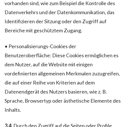
vorhanden sind, wie zum Beispiel die Kontrolle des
Datenverkehrs und der Datenkommunikation, das
Identifizieren der Sitzung oder den Zugriff auf
Bereiche mit geschütztem Zugang.
• Personalisierungs-Cookies der
Benutzeroberfläche: Diese Cookies ermöglichen es
dem Nutzer, auf die Website mit einigen
vordefinierten allgemeinen Merkmalen zuzugreifen,
die auf einer Reihe von Kriterien auf dem
Datenendgerät des Nutzers basieren, wie z. B.
Sprache, Browsertyp oder ästhetische Elemente des
Inhalts.
3.4.
Durch den Zugriff auf die Seiten oder Profile