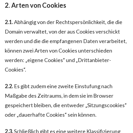
2. Arten von Cookies
2.1.
Abhängig von der Rechtspersönlichkeit, die die
Domain verwaltet, von der aus Cookies verschickt
werden und die die empfangenen Daten verarbeitet,
können zwei Arten von Cookies unterschieden
werden: „eigene Cookies“ und „Drittanbieter-
Cookies“.
2.2.
Es gibt zudem eine zweite Einstufung nach
Maßgabe des Zeitraums, in dem sie im Browser
gespeichert bleiben, die entweder „Sitzungscookies“
oder „dauerhafte Cookies“ sein können.
2.3.
Schließlich gibt es eine weitere Klassifizierung