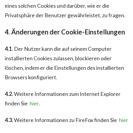
eines solchen Cookies und darüber, wie er die
Privatsphäre der Benutzer gewährleistet, zu fragen.
4. Änderungen der Cookie-Einstellungen
4.1.
Der Nutzer kann die auf seinem Computer
installierten Cookies zulassen, blockieren oder
löschen, indem er die Einstellungen des installierten
Browsers konfiguriert.
4.2.
Weitere Informationen zum Internet Explorer
finden Sie
hier
.
4.3.
Weitere Informationen zu FireFox finden Sie
hier