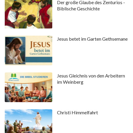
Der große Glaube des Zenturios -
Biblische Geschichte
Jesus betet im Garten Gethsemane
Jesus Gleichnis von den Arbeitern
im Weinberg
Christi Himmelfahrt