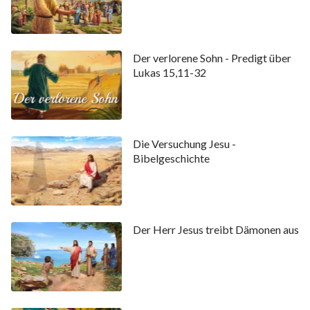
Der verlorene Sohn - Predigt über
Lukas 15,11-32
Die Versuchung Jesu -
Bibelgeschichte
Der Herr Jesus treibt Dämonen aus