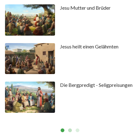
Jesu Mutter und Brüder
Jesus heilt einen Gelähmten
Die Bergpredigt - Seligpreisungen