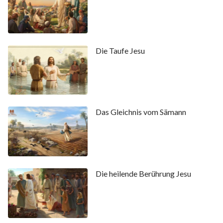
Die Taufe Jesu
Das Gleichnis vom Sämann
Die heilende Berührung Jesu