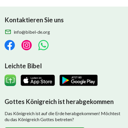
Kontaktieren Sie uns
info@bibel-de.org
Leichte Bibel
Gottes Königreich ist herabgekommen
Das Königreich ist auf die Erde herabgekommen! Möchtest
du das Königreich Gottes betreten?