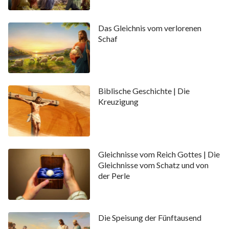
Das Gleichnis vom verlorenen
Schaf
Biblische Geschichte | Die
Kreuzigung
Gleichnisse vom Reich Gottes | Die
Gleichnisse vom Schatz und von
der Perle
Die Speisung der Fünftausend