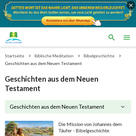
Startseite
Biblische Meditation
Bibelgeschichte
Geschichten aus dem Neuen Testament
Geschichten aus dem Neuen
Testament
Geschichten aus dem Neuen Testament
Die Mission von Johannes dem
Täufer - Bibelgeschichte