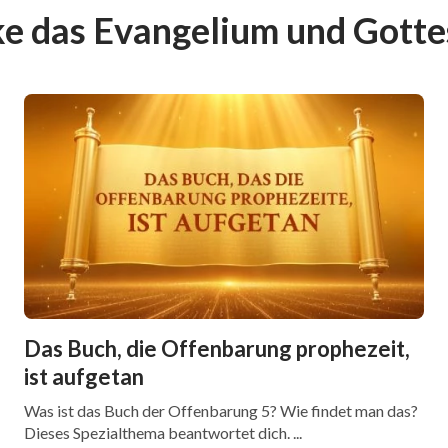
e das Evangelium und Gott
Das Buch, die Offenbarung prophezeit,
ist aufgetan
Was ist das Buch der Offenbarung 5? Wie findet man das?
Dieses Spezialthema beantwortet dich. ...