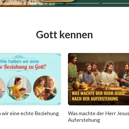
Gott kennen
 wir eine echte Beziehung
Was machte der Herr Jesus
Auferstehung