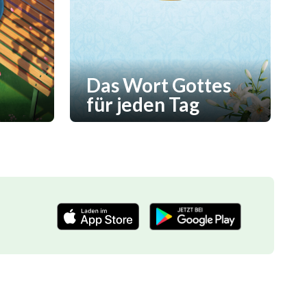
Das Wort Gottes
für jeden Tag