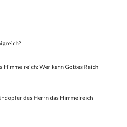
igreich?
s Himmelreich: Wer kann Gottes Reich
ündopfer des Herrn das Himmelreich