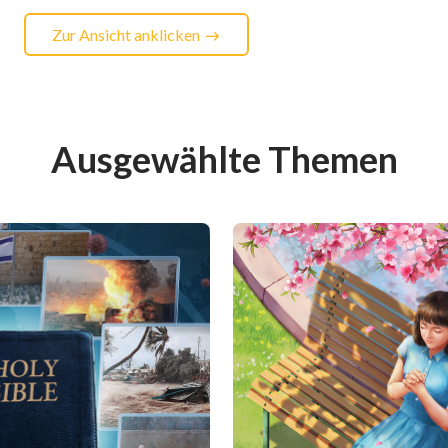
Zur Ansicht anklicken
Ausgewählte Themen