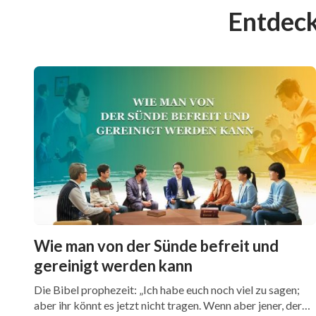
Entdeck
Wie man von der Sünde befreit und
gereinigt werden kann
Die Bibel prophezeit: „Ich habe euch noch viel zu sagen;
aber ihr könnt es jetzt nicht tragen. Wenn aber jener, der