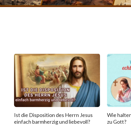
Ist die Disposition des Herrn Jesus
Wie halten
einfach barmherzig und liebevoll?
zu Gott?