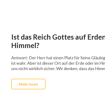
Ist das Reich Gottes auf Erde
Himmel?
Antwort: Der Herr hat einen Platz für Seine Gläubi
ist wahr. Aber ist dieser Ort auf der Erde oder im H
uns nicht wirklich sicher. Wir denken, dass das Himm
Mehr lesen