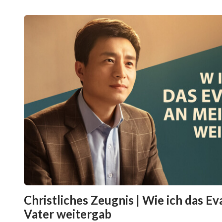
Christliches Zeugnis | Wie ich das E
Vater weitergab