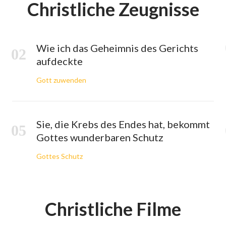
Christliche Zeugnisse
Wie ich das Geheimnis des Gerichts
aufdeckte
Gott zuwenden
Sie, die Krebs des Endes hat, bekommt
Gottes wunderbaren Schutz
Gottes Schutz
Christliche Filme