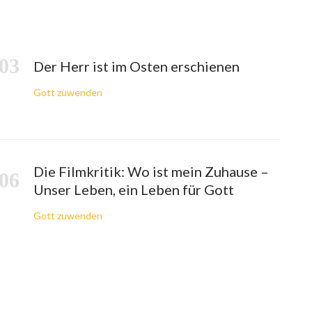
Der Herr ist im Osten erschienen
Gott zuwenden
Die Filmkritik: Wo ist mein Zuhause –
Unser Leben, ein Leben für Gott
Gott zuwenden