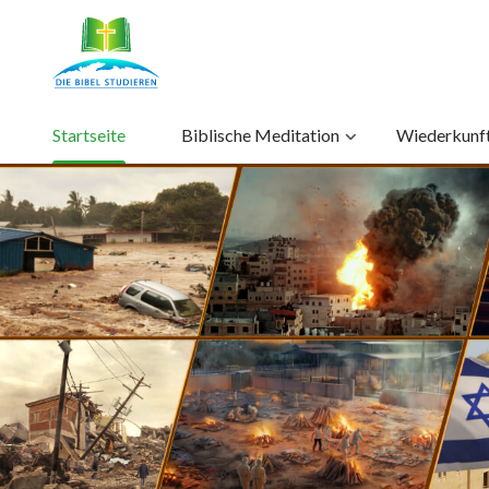
Startseite
Biblische Meditation
Wiederkunft 