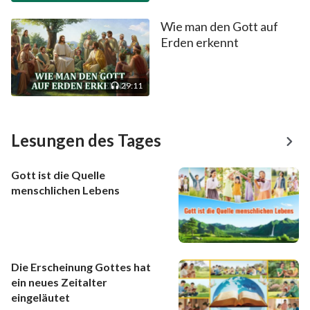
Wie man den Gott auf
Erden erkennt
29:11
Lesungen des Tages
Gott ist die Quelle
menschlichen Lebens
Die Erscheinung Gottes hat
ein neues Zeitalter
eingeläutet