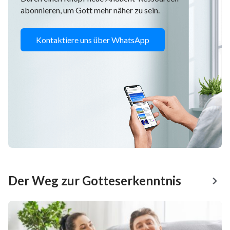
abonnieren, um Gott mehr näher zu sein.
Kontaktiere uns über WhatsApp
Der Weg zur Gotteserkenntnis