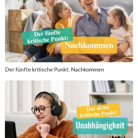
Der fünfte kritische Punkt: Nachkommen