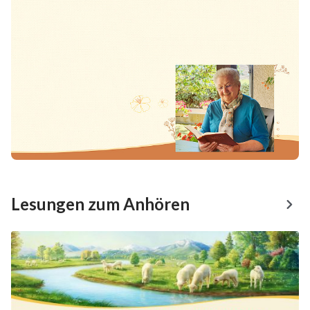
Lesungen zum Anhören