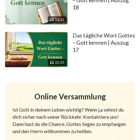
18
11:12
Das tägliche Wort Gottes
– Gott kennen | Auszug
17
15:25
Online Versammlung
Ist Gott in deinem Leben wichtig? Wenn j,a sehnst du
dich sicher nach seiner Rückkehr. Kontaktiere uns!
Dann hast du die Chance, Gottes Segen zu empfangen
und den Herrn willkommen zu heißen.