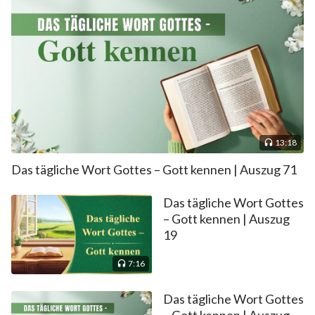
13:18
Das tägliche Wort Gottes – Gott kennen | Auszug 71
Das tägliche Wort Gottes
– Gott kennen | Auszug
19
7:16
Das tägliche Wort Gottes
– Gott kennen | Auszug