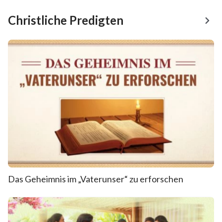
Christliche Predigten
Das Geheimnis im „Vaterunser“ zu erforschen