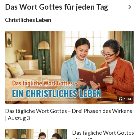
Das Wort Gottes für jeden Tag
Christliches Leben
5:04
Das tägliche Wort Gottes – Drei Phasen des Wirkens
| Auszug 3
Das tägliche Wort Gottes