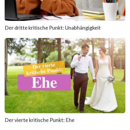
Der dritte kritische Punkt: Unabhängigkeit
Der vierte kritische Punkt: Ehe