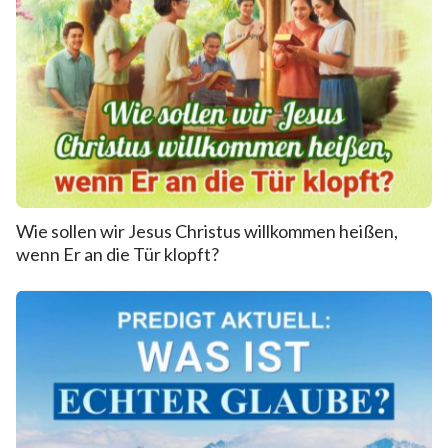
Wie sollen wir Jesus Christus willkommen heißen,
wenn Er an die Tür klopft?