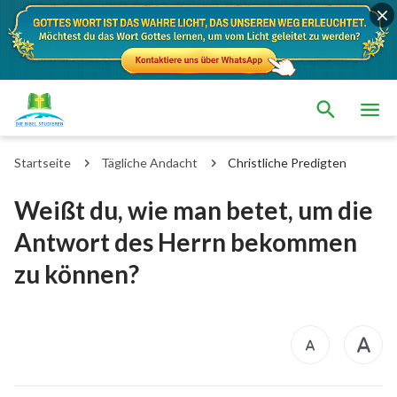
Startseite
Tägliche Andacht
Christliche Predigten
Weißt du, wie man betet, um die
Antwort des Herrn bekommen
zu können?