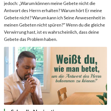
jedoch: „Warum können meine Gebete nicht die
Antwort des Herrn erhalten? Warum hört Er meine
Gebete nicht? Warum kann ich Seine Anwesenheit in
meinen Gebeten nicht spüren?“ Wenn du die gleiche
Verwirrung hast, ist es wahrscheinlich, dass deine
Gebete das Problem haben.