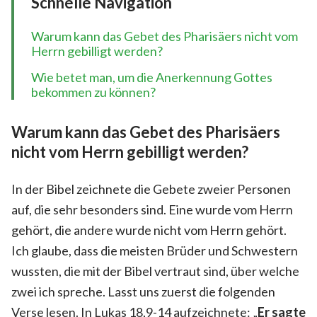
Schnelle Navigation
Warum kann das Gebet des Pharisäers nicht vom
Herrn gebilligt werden?
Wie betet man, um die Anerkennung Gottes
bekommen zu können?
Warum kann das Gebet des Pharisäers
nicht vom Herrn gebilligt werden?
In der Bibel zeichnete die Gebete zweier Personen
auf, die sehr besonders sind. Eine wurde vom Herrn
gehört, die andere wurde nicht vom Herrn gehört.
Ich glaube, dass die meisten Brüder und Schwestern
wussten, die mit der Bibel vertraut sind, über welche
zwei ich spreche. Lasst uns zuerst die folgenden
Verse lesen. In Lukas 18,9-14 aufzeichnete: „
Er sagte