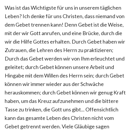
Was ist das Wichtigste für uns in unserem täglichen
Leben? Ich denke für uns Christen, dass niemand von
dem Gebet trennen kann! Denn Gebet ist die Weise,
mit der wir Gott anrufen, und eine Brücke, durch die
wir die Hilfe Gottes erhalten. Durch Gebet haben wir
Zutrauen, die Lehren des Herrn zu praktizieren;
Durch das Gebet werden wir von Ihm erleuchtet und
geleitet; durch Gebet können unsere Arbeit und
Hingabe mit dem Willen des Herrn sein; durch Gebet
können wir immer wieder aus der Schwäche
herauskommen; durch Gebet können wir genug Kraft
haben, um das Kreuz aufzunehmen und die bittere
Tasse zu trinken, die Gott uns gibt... Offensichtlich
kann das gesamte Leben des Christen nicht vom
Gebet getrennt werden. Viele Gläubige sagen