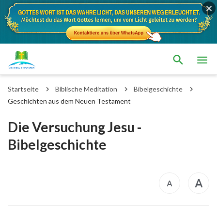
Startseite
Biblische Meditation
Bibelgeschichte
Geschichten aus dem Neuen Testament
Die Versuchung Jesu -
Bibelgeschichte