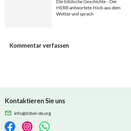
Die biblische Geschichte - Der
HERR antwortete Hiob aus dem
Wetter und sprach
Kommentar verfassen
Kontaktieren Sie uns
info@bibel-de.org