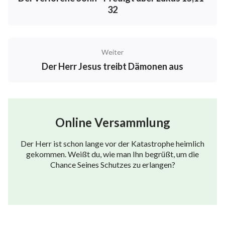
32
Weiter
Der Herr Jesus treibt Dämonen aus
Online Versammlung
Der Herr ist schon lange vor der Katastrophe heimlich
gekommen. Weißt du, wie man Ihn begrüßt, um die
Chance Seines Schutzes zu erlangen?