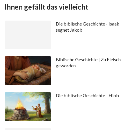
Ihnen gefällt das vielleicht
Die biblische Geschichte - Isaak
segnet Jakob
Biblische Geschichte | Zu Fleisch
geworden
Die biblische Geschichte - Hiob