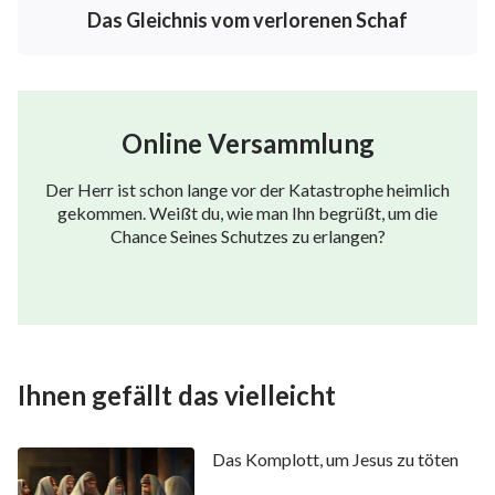
Das Gleichnis vom verlorenen Schaf
Online Versammlung
Der Herr ist schon lange vor der Katastrophe heimlich
gekommen. Weißt du, wie man Ihn begrüßt, um die
Chance Seines Schutzes zu erlangen?
Ihnen gefällt das vielleicht
Das Komplott, um Jesus zu töten