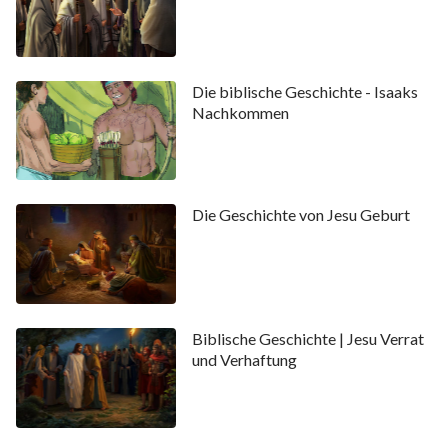
Die biblische Geschichte - Isaaks
Nachkommen
Die Geschichte von Jesu Geburt
Biblische Geschichte | Jesu Verrat
und Verhaftung