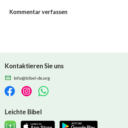
Kommentar verfassen
Kontaktieren Sie uns
info@bibel-de.org
Leichte Bibel