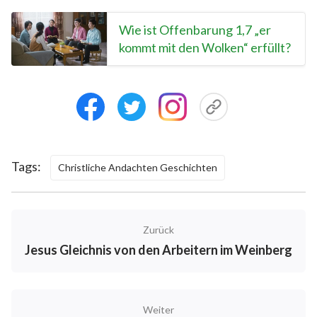
Wie ist Offenbarung 1,7 „er
kommt mit den Wolken“ erfüllt?
Tags:
Christliche Andachten Geschichten
Zurück
Jesus Gleichnis von den Arbeitern im Weinberg
Weiter