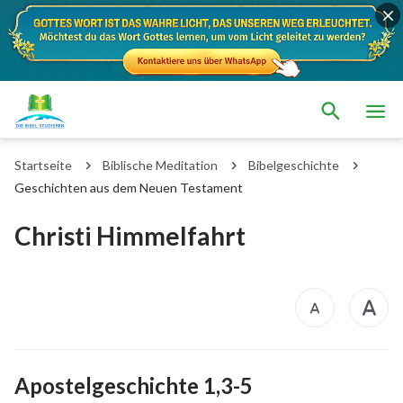
Startseite
Biblische Meditation
Bibelgeschichte
Geschichten aus dem Neuen Testament
Christi Himmelfahrt
Apostelgeschichte 1,3-5