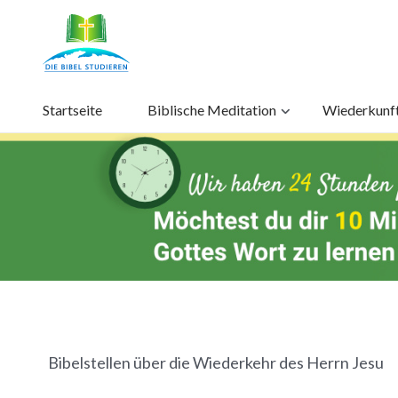
Startseite
Biblische Meditation
Wiederkunft 
Bibelstellen über die Wiederkehr des Herrn Jesu