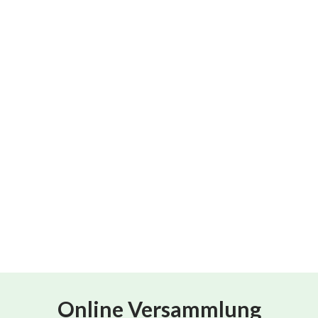
Online Versammlung