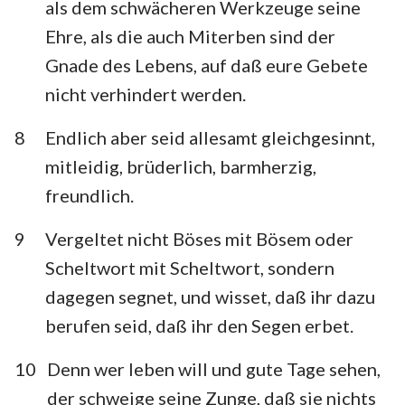
als dem schwächeren Werkzeuge seine
Ehre, als die auch Miterben sind der
Gnade des Lebens, auf daß eure Gebete
nicht verhindert werden.
8
Endlich aber seid allesamt gleichgesinnt,
mitleidig, brüderlich, barmherzig,
freundlich.
9
Vergeltet nicht Böses mit Bösem oder
Scheltwort mit Scheltwort, sondern
dagegen segnet, und wisset, daß ihr dazu
berufen seid, daß ihr den Segen erbet.
10
Denn wer leben will und gute Tage sehen,
der schweige seine Zunge, daß sie nichts