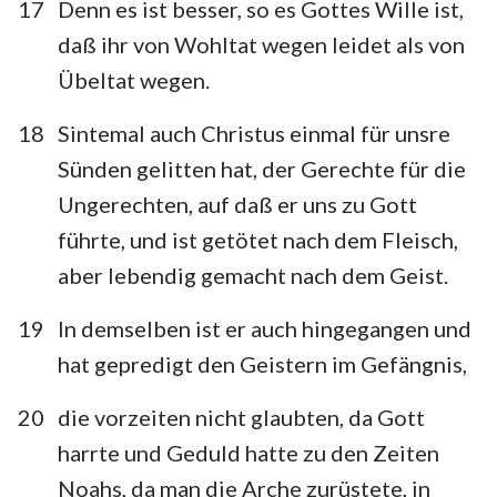
17
Denn es ist besser, so es Gottes Wille ist,
daß ihr von Wohltat wegen leidet als von
Übeltat wegen.
18
Sintemal auch Christus einmal für unsre
Sünden gelitten hat, der Gerechte für die
Ungerechten, auf daß er uns zu Gott
führte, und ist getötet nach dem Fleisch,
aber lebendig gemacht nach dem Geist.
19
In demselben ist er auch hingegangen und
hat gepredigt den Geistern im Gefängnis,
20
die vorzeiten nicht glaubten, da Gott
harrte und Geduld hatte zu den Zeiten
Noahs, da man die Arche zurüstete, in