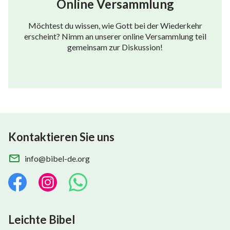
Online Versammlung
Möchtest du wissen, wie Gott bei der Wiederkehr
erscheint? Nimm an unserer online Versammlung teil
gemeinsam zur Diskussion!
Kontaktieren Sie uns
info@bibel-de.org
Leichte Bibel