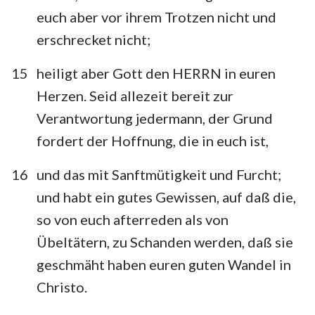
euch aber vor ihrem Trotzen nicht und
erschrecket nicht;
15
heiligt aber Gott den HERRN in euren
Herzen. Seid allezeit bereit zur
Verantwortung jedermann, der Grund
fordert der Hoffnung, die in euch ist,
16
und das mit Sanftmütigkeit und Furcht;
und habt ein gutes Gewissen, auf daß die,
so von euch afterreden als von
Übeltätern, zu Schanden werden, daß sie
geschmäht haben euren guten Wandel in
Christo.