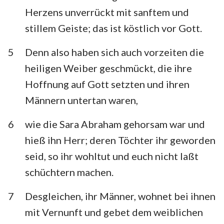
Herzens unverrückt mit sanftem und
stillem Geiste; das ist köstlich vor Gott.
5
Denn also haben sich auch vorzeiten die
heiligen Weiber geschmückt, die ihre
Hoffnung auf Gott setzten und ihren
Männern untertan waren,
6
wie die Sara Abraham gehorsam war und
hieß ihn Herr; deren Töchter ihr geworden
seid, so ihr wohltut und euch nicht laßt
schüchtern machen.
7
Desgleichen, ihr Männer, wohnet bei ihnen
mit Vernunft und gebet dem weiblichen