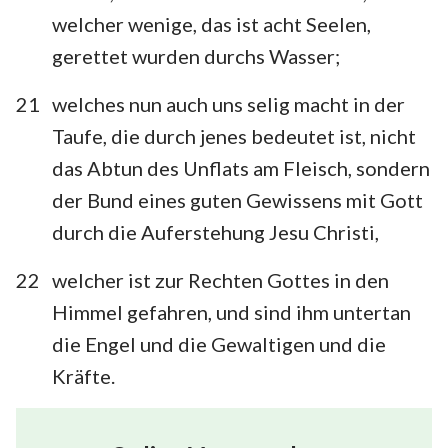
welcher wenige, das ist acht Seelen,
gerettet wurden durchs Wasser;
21
welches nun auch uns selig macht in der
Taufe, die durch jenes bedeutet ist, nicht
das Abtun des Unflats am Fleisch, sondern
der Bund eines guten Gewissens mit Gott
durch die Auferstehung Jesu Christi,
22
welcher ist zur Rechten Gottes in den
Himmel gefahren, und sind ihm untertan
die Engel und die Gewaltigen und die
Kräfte.