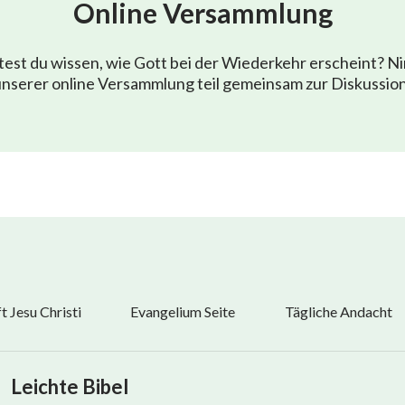
Online Versammlung
est du wissen, wie Gott bei der Wiederkehr erscheint? N
nserer online Versammlung teil gemeinsam zur Diskussio
 Jesu Christi
Evangelium Seite
Tägliche Andacht
Leichte Bibel