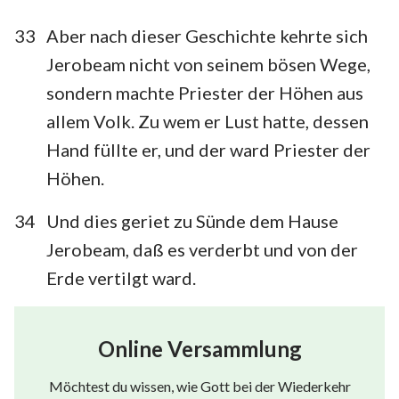
33
Aber nach dieser Geschichte kehrte sich
Jerobeam nicht von seinem bösen Wege,
sondern machte Priester der Höhen aus
allem Volk. Zu wem er Lust hatte, dessen
Hand füllte er, und der ward Priester der
Höhen.
34
Und dies geriet zu Sünde dem Hause
Jerobeam, daß es verderbt und von der
Erde vertilgt ward.
Online Versammlung
Möchtest du wissen, wie Gott bei der Wiederkehr