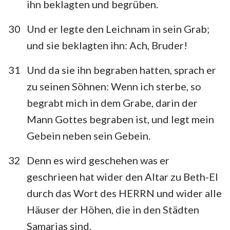
ihn beklagten und begrüben.
30
Und er legte den Leichnam in sein Grab;
und sie beklagten ihn: Ach, Bruder!
31
Und da sie ihn begraben hatten, sprach er
zu seinen Söhnen: Wenn ich sterbe, so
begrabt mich in dem Grabe, darin der
Mann Gottes begraben ist, und legt mein
Gebein neben sein Gebein.
32
Denn es wird geschehen was er
geschrieen hat wider den Altar zu Beth-El
durch das Wort des HERRN und wider alle
Häuser der Höhen, die in den Städten
Samarias sind.