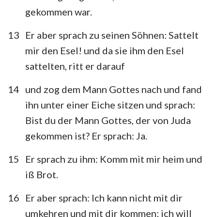
gekommen war.
13
Er aber sprach zu seinen Söhnen: Sattelt
mir den Esel! und da sie ihm den Esel
sattelten, ritt er darauf
14
und zog dem Mann Gottes nach und fand
ihn unter einer Eiche sitzen und sprach:
Bist du der Mann Gottes, der von Juda
gekommen ist? Er sprach: Ja.
15
Er sprach zu ihm: Komm mit mir heim und
iß Brot.
16
Er aber sprach: Ich kann nicht mit dir
umkehren und mit dir kommen; ich will