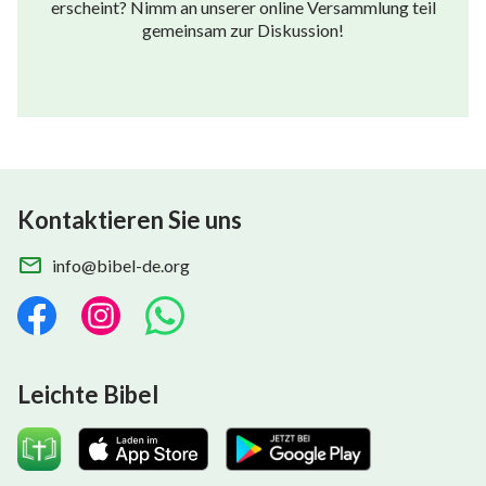
erscheint? Nimm an unserer online Versammlung teil
gemeinsam zur Diskussion!
Kontaktieren Sie uns
info@bibel-de.org
Leichte Bibel