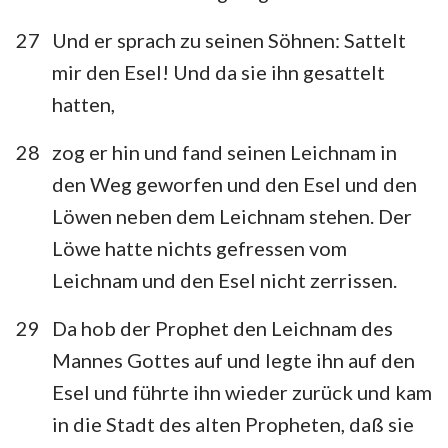
27
Und er sprach zu seinen Söhnen: Sattelt
mir den Esel! Und da sie ihn gesattelt
hatten,
28
zog er hin und fand seinen Leichnam in
den Weg geworfen und den Esel und den
Löwen neben dem Leichnam stehen. Der
Löwe hatte nichts gefressen vom
Leichnam und den Esel nicht zerrissen.
29
Da hob der Prophet den Leichnam des
Mannes Gottes auf und legte ihn auf den
Esel und führte ihn wieder zurück und kam
in die Stadt des alten Propheten, daß sie