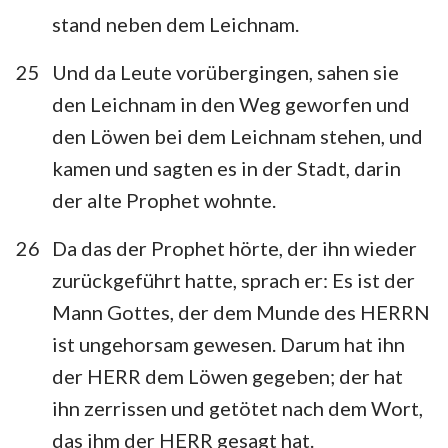
stand neben dem Leichnam.
25
Und da Leute vorübergingen, sahen sie
den Leichnam in den Weg geworfen und
den Löwen bei dem Leichnam stehen, und
kamen und sagten es in der Stadt, darin
der alte Prophet wohnte.
26
Da das der Prophet hörte, der ihn wieder
zurückgeführt hatte, sprach er: Es ist der
Mann Gottes, der dem Munde des HERRN
ist ungehorsam gewesen. Darum hat ihn
der HERR dem Löwen gegeben; der hat
ihn zerrissen und getötet nach dem Wort,
das ihm der HERR gesagt hat.