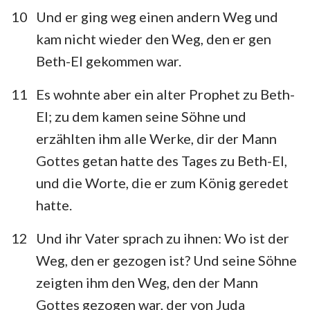
10
Und er ging weg einen andern Weg und
kam nicht wieder den Weg, den er gen
Beth-El gekommen war.
11
Es wohnte aber ein alter Prophet zu Beth-
El; zu dem kamen seine Söhne und
erzählten ihm alle Werke, dir der Mann
Gottes getan hatte des Tages zu Beth-El,
und die Worte, die er zum König geredet
hatte.
12
Und ihr Vater sprach zu ihnen: Wo ist der
Weg, den er gezogen ist? Und seine Söhne
zeigten ihm den Weg, den der Mann
Gottes gezogen war, der von Juda