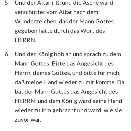
5
Und der Altar riß, und die Asche ward
verschüttet vom Altar nach dem
Wunderzeichen, das der Mann Gottes
gegeben hatte durch das Wort des
HERRN.
6
Und der König hob an und sprach zu dem
Mann Gottes: Bitte das Angesicht des
Herrn, deines Gottes, und bitte für mich,
daß meine Hand wieder zu mir komme. Da
bat der Mann Gottes das Angesicht des
HERRN; und dem König ward seine Hand
wieder zu ihm gebracht und ward, wie sie
zuvor war.