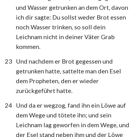
und Wasser getrunken an dem Ort, davon
ich dir sagte: Du sollst weder Brot essen
noch Wasser trinken, so soll dein
Leichnam nicht in deiner Väter Grab
kommen.
23
Und nachdem er Brot gegessen und
getrunken hatte, sattelte man den Esel
dem Propheten, den er wieder
zurückgeführt hatte.
24
Und da er wegzog, fand ihn ein Löwe auf
dem Wege und tötete ihn; und sein
Leichnam lag geworfen in dem Wege, und
der Esel stand neben ihm und der Löwe