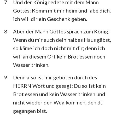
7
Und der König redete mit dem Mann
Gottes: Komm mit mir heim und labe dich,
ich will dir ein Geschenk geben.
8
Aber der Mann Gottes sprach zum König:
Wenn du mir auch dein halbes Haus gäbst,
so käme ich doch nicht mit dir; denn ich
will an diesem Ort kein Brot essen noch
Wasser trinken.
9
Denn also ist mir geboten durch des
HERRN Wort und gesagt: Du sollst kein
Brot essen und kein Wasser trinken und
nicht wieder den Weg kommen, den du
gegangen bist.