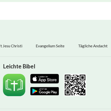
 Jesu Christi
Evangelium Seite
Tägliche Andacht
Leichte Bibel