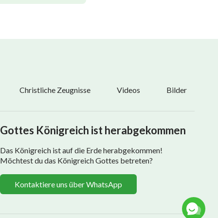
Christliche Zeugnisse
Videos
Bilder
Gottes Königreich ist herabgekommen
Das Königreich ist auf die Erde herabgekommen!
Möchtest du das Königreich Gottes betreten?
Kontaktiere uns über WhatsApp