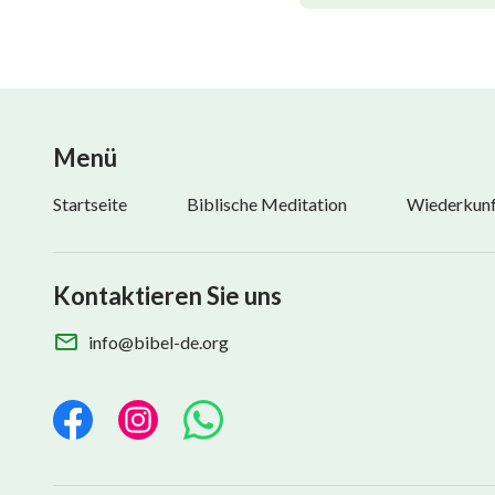
Menü
Startseite
Biblische Meditation
Wiederkunft
Kontaktieren Sie uns
info@bibel-de.org