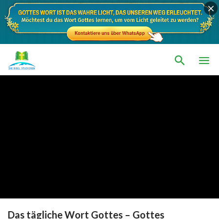
Das tägliche Wort Gottes – Gottes