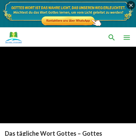
Das tägliche Wort Gottes – Gottes