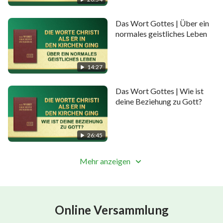
Das Wort Gottes | Über ein
normales geistliches Leben
14:27
Das Wort Gottes | Wie ist
deine Beziehung zu Gott?
26:45
Mehr anzeigen
Online Versammlung