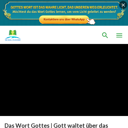
Das Wort Gottes | Gott waltet über das