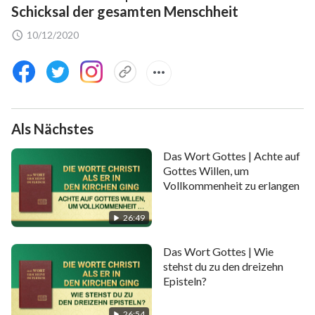
Schicksal der gesamten Menschheit
10/12/2020
Als Nächstes
Das Wort Gottes | Achte auf
Gottes Willen, um
Vollkommenheit zu erlangen
26:49
Das Wort Gottes | Wie
stehst du zu den dreizehn
Episteln?
26:54