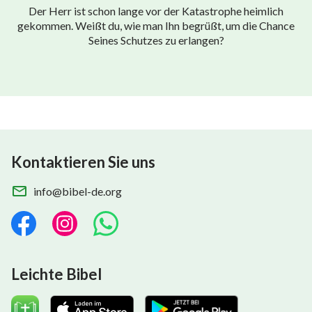
Der Herr ist schon lange vor der Katastrophe heimlich
gekommen. Weißt du, wie man Ihn begrüßt, um die Chance
Seines Schutzes zu erlangen?
Kontaktieren Sie uns
info@bibel-de.org
Leichte Bibel