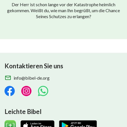
Der Herr ist schon lange vor der Katastrophe heimlich
gekommen. Weißt du, wie man Ihn begrüßt, um die Chance
Seines Schutzes zu erlangen?
Kontaktieren Sie uns
info@bibel-de.org
Leichte Bibel