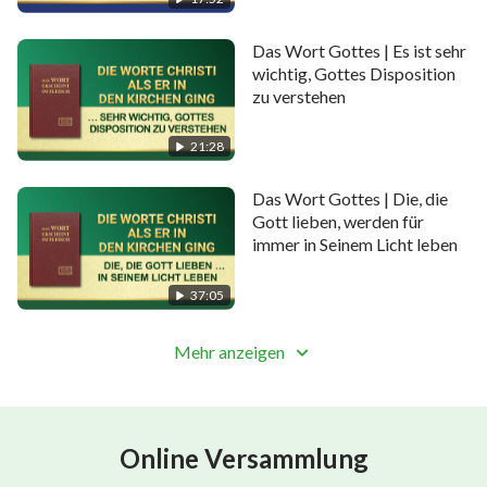
Das Wort Gottes | Es ist sehr
wichtig, Gottes Disposition
zu verstehen
21:28
Das Wort Gottes | Die, die
Gott lieben, werden für
immer in Seinem Licht leben
37:05
Mehr anzeigen
Online Versammlung