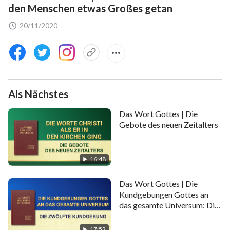
den Menschen etwas Großes getan
20/11/2020
Als Nächstes
Das Wort Gottes | Die
Gebote des neuen Zeitalters
16:48
Das Wort Gottes | Die
Kundgebungen Gottes an
das gesamte Universum: Die
zwölfte Kundgebung
17:52