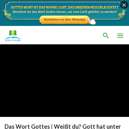
Das Wort Gottes | Weißt du? Gott hat unter