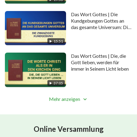
Das Wort Gottes | Die
Kundgebungen Gottes an
das gesamte Universum: Die
zwanzigste Kundgebung
15:51
Das Wort Gottes | Die, die
Gott lieben, werden für
immer in Seinem Licht leben
37:05
Mehr anzeigen
Online Versammlung