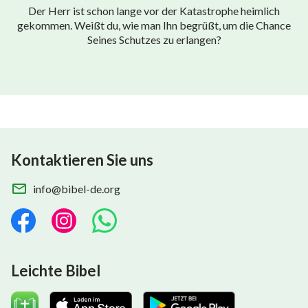
Der Herr ist schon lange vor der Katastrophe heimlich
gekommen. Weißt du, wie man Ihn begrüßt, um die Chance
Seines Schutzes zu erlangen?
Kontaktieren Sie uns
info@bibel-de.org
Leichte Bibel