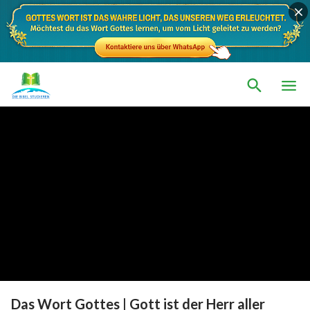
Das Wort Gottes | Gott ist der Herr aller