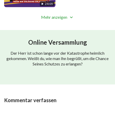
24:05
Mehr anzeigen
Online Versammlung
Der Herr ist schon lange vor der Katastrophe heimlich
gekommen. Weißt du, wie man Ihn begrüßt, um die Chance
Seines Schutzes zu erlangen?
Kommentar verfassen