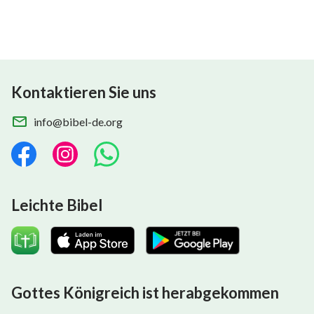
Kontaktieren Sie uns
info@bibel-de.org
Leichte Bibel
Gottes Königreich ist herabgekommen