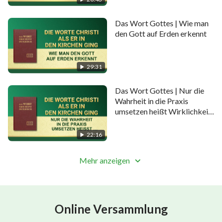
Das Wort Gottes | Wie man
den Gott auf Erden erkennt
29:31
Das Wort Gottes | Nur die
Wahrheit in die Praxis
umsetzen heißt Wirklichkeit
besitzen
22:16
Mehr anzeigen
Online Versammlung