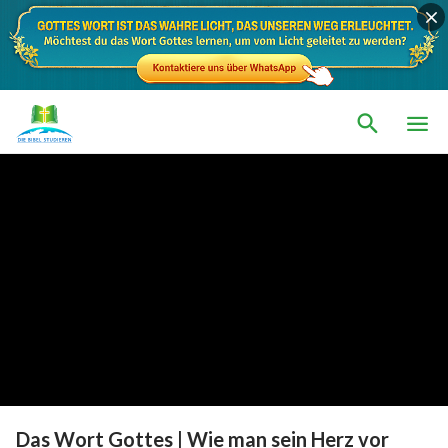
Das Wort Gottes | Wie man sein Herz vor