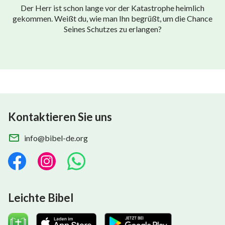
Der Herr ist schon lange vor der Katastrophe heimlich
gekommen. Weißt du, wie man Ihn begrüßt, um die Chance
Seines Schutzes zu erlangen?
Kontaktieren Sie uns
info@bibel-de.org
Leichte Bibel