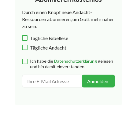
Durch einen Knopf neue Andacht-
Ressourcen abonnieren, um Gott mehr näher
zu sein.
Tägliche Bibellese
Tägliche Andacht
Ich habe die
Datenschutzerklärung
gelesen
und bin damit einverstanden.