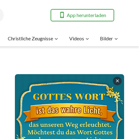
App herunterladen
Christliche Zeugnisse
Videos
Bilder