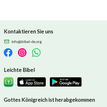
Kontaktieren Sie uns
info@bibel-de.org
Leichte Bibel
Gottes Königreich ist herabgekommen