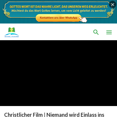
Christlicher Film | Niemand wird Einlass ins