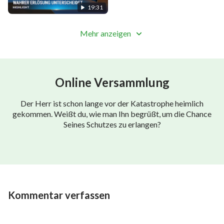
19:31
Mehr anzeigen
Online Versammlung
Der Herr ist schon lange vor der Katastrophe heimlich
gekommen. Weißt du, wie man Ihn begrüßt, um die Chance
Seines Schutzes zu erlangen?
Kommentar verfassen