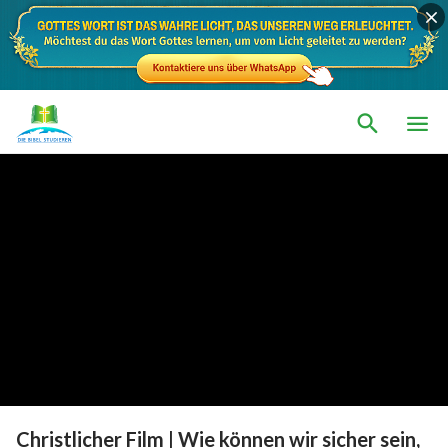
Christlicher Film | Wie können wir sicher sein,