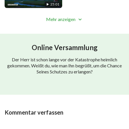
25:01
Mehr anzeigen
Online Versammlung
Der Herr ist schon lange vor der Katastrophe heimlich
gekommen. Weißt du, wie man Ihn begrüßt, um die Chance
Seines Schutzes zu erlangen?
Kommentar verfassen