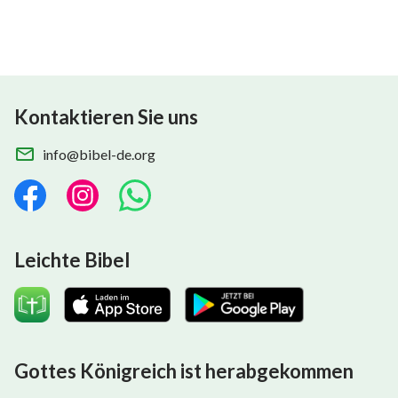
Kontaktieren Sie uns
info@bibel-de.org
Leichte Bibel
Gottes Königreich ist herabgekommen