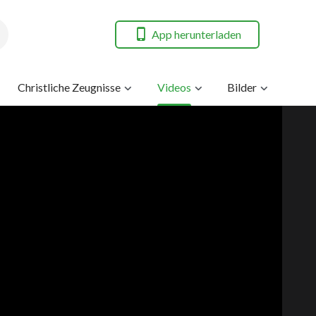
App herunterladen
Christliche Zeugnisse
Videos
Bilder