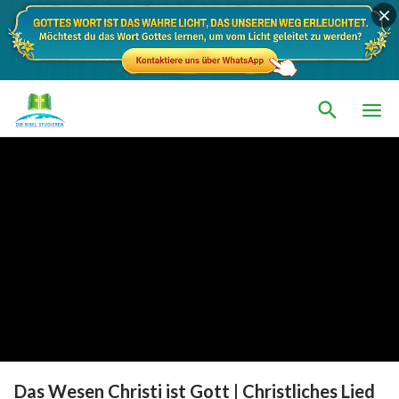
Das Wesen Christi ist Gott | Christliches Lied