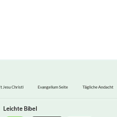
 Jesu Christi
Evangelium Seite
Tägliche Andacht
Leichte Bibel