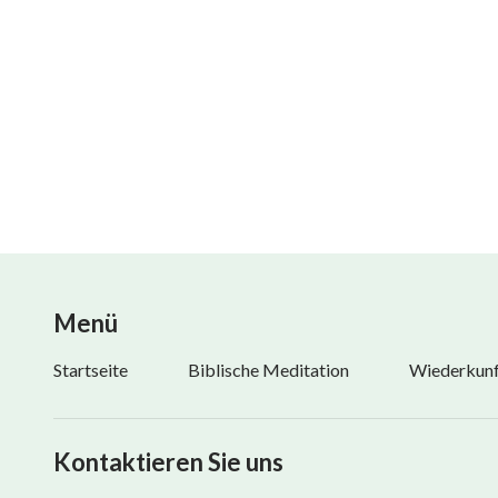
Menü
Startseite
Biblische Meditation
Wiederkunft
Kontaktieren Sie uns