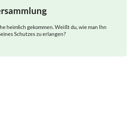
ersammlung
phe heimlich gekommen. Weißt du, wie man Ihn
eines Schutzes zu erlangen?