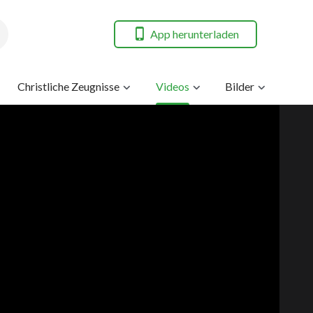
App herunterladen
Christliche Zeugnisse
Videos
Bilder