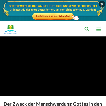
Der Zweck der Menschwerdung Gottes in den