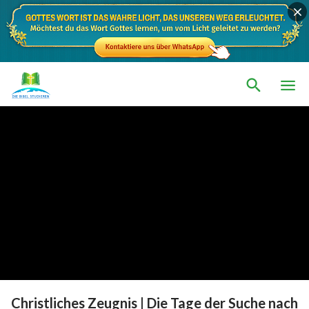
Christliches Zeugnis | Die Tage der Suche nach