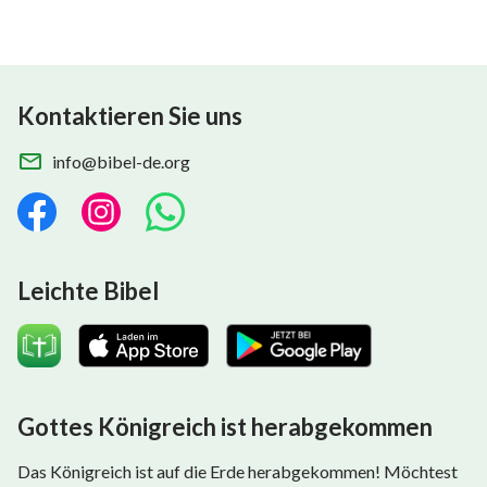
Kontaktieren Sie uns
info@bibel-de.org
Leichte Bibel
Gottes Königreich ist herabgekommen
Das Königreich ist auf die Erde herabgekommen! Möchtest