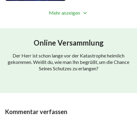
Mehr anzeigen
Online Versammlung
Der Herr ist schon lange vor der Katastrophe heimlich
gekommen. Weißt du, wie man Ihn begrüßt, um die Chance
Seines Schutzes zu erlangen?
Kommentar verfassen