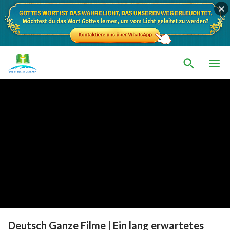
Deutsch Ganze Filme | Ein lang erwartetes