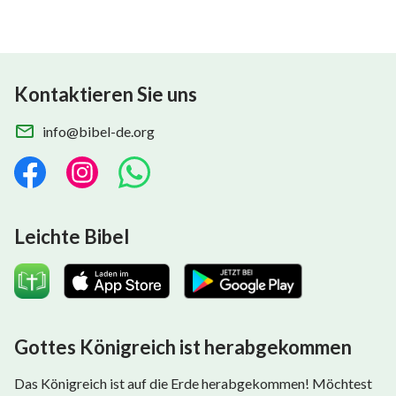
Kontaktieren Sie uns
info@bibel-de.org
Leichte Bibel
Gottes Königreich ist herabgekommen
Das Königreich ist auf die Erde herabgekommen! Möchtest