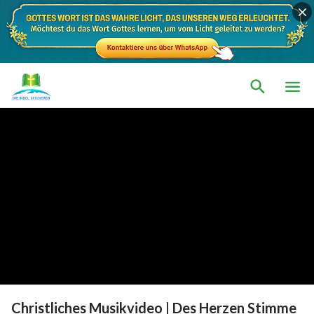
Christliches Musikvideo | Des Herzen Stimme