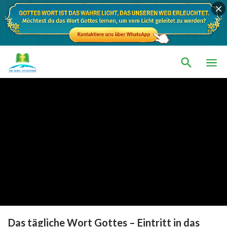
Das tägliche Wort Gottes – Eintritt in das