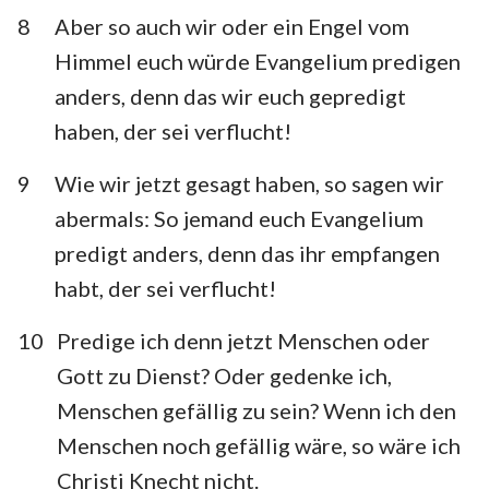
8
Aber so auch wir oder ein Engel vom
Himmel euch würde Evangelium predigen
anders, denn das wir euch gepredigt
haben, der sei verflucht!
9
Wie wir jetzt gesagt haben, so sagen wir
abermals: So jemand euch Evangelium
predigt anders, denn das ihr empfangen
habt, der sei verflucht!
10
Predige ich denn jetzt Menschen oder
Gott zu Dienst? Oder gedenke ich,
Menschen gefällig zu sein? Wenn ich den
Menschen noch gefällig wäre, so wäre ich
Christi Knecht nicht.