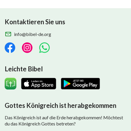
Kontaktieren Sie uns
info@bibel-de.org
Leichte Bibel
Gottes Königreich ist herabgekommen
Das Königreich ist auf die Erde herabgekommen! Möchtest
du das Königreich Gottes betreten?