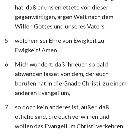
hat, daß er uns errettete von dieser
gegenwärtigen, argen Welt nach dem
Willen Gottes und unseres Vaters,
5
welchem sei Ehre von Ewigkeit zu
Ewigkeit! Amen.
6
Mich wundert, daß ihr euch so bald
abwenden lasset von dem, der euch
berufen hat in die Gnade Christi, zu einem
anderen Evangelium,
7
so doch kein anderes ist, außer, daß
etliche sind, die euch verwirren und
wollen das Evangelium Christi verkehren.