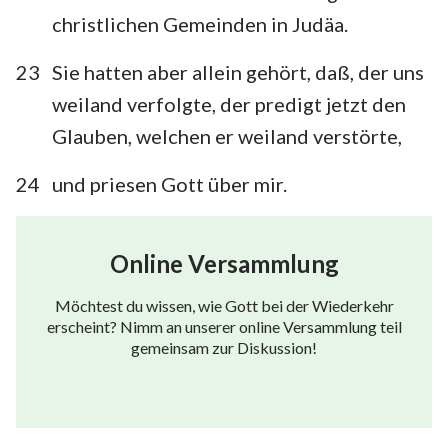
christlichen Gemeinden in Judäa.
23
Sie hatten aber allein gehört, daß, der uns
weiland verfolgte, der predigt jetzt den
Glauben, welchen er weiland verstörte,
24
und priesen Gott über mir.
Online Versammlung
Möchtest du wissen, wie Gott bei der Wiederkehr
erscheint? Nimm an unserer online Versammlung teil
gemeinsam zur Diskussion!