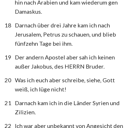
hin nach Arabien und kam wiederum gen
Damaskus.
18
Darnach über drei Jahre kam ich nach
Jerusalem, Petrus zu schauen, und blieb
fünfzehn Tage bei ihm.
19
Der andern Apostel aber sah ich keinen
außer Jakobus, des HERRN Bruder.
20
Was ich euch aber schreibe, siehe, Gott
weiß, ich lüge nicht!
21
Darnach kam ich in die Länder Syrien und
Zilizien.
22
Ich war aber unbekannt von Angesicht den