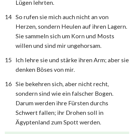
Lügen lehrten.
14
So rufen sie mich auch nicht an von
Herzen, sondern Heulen auf ihren Lagern.
Sie sammeln sich um Korn und Mosts
willen und sind mir ungehorsam.
15
Ich lehre sie und stärke ihren Arm; aber sie
denken Böses von mir.
16
Sie bekehren sich, aber nicht recht,
sondern sind wie ein falscher Bogen.
Darum werden ihre Fürsten durchs
Schwert fallen; ihr Drohen soll in
Ägyptenland zum Spott werden.