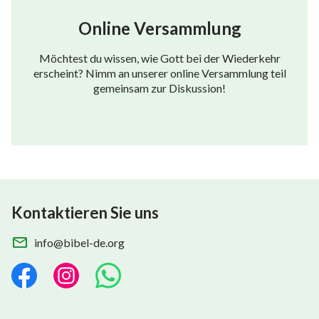
Online Versammlung
Möchtest du wissen, wie Gott bei der Wiederkehr
erscheint? Nimm an unserer online Versammlung teil
gemeinsam zur Diskussion!
Kontaktieren Sie uns
info@bibel-de.org