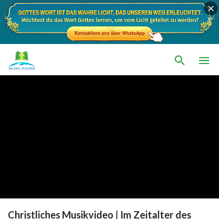
Christliches Musikvideo | Im Zeitalter des