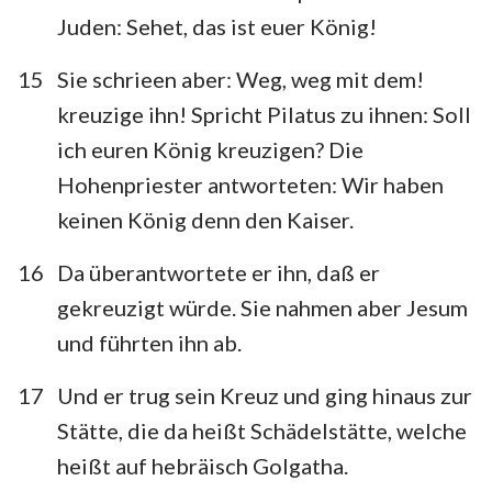
Juden: Sehet, das ist euer König!
15
Sie schrieen aber: Weg, weg mit dem!
kreuzige ihn! Spricht Pilatus zu ihnen: Soll
ich euren König kreuzigen? Die
Hohenpriester antworteten: Wir haben
keinen König denn den Kaiser.
16
Da überantwortete er ihn, daß er
gekreuzigt würde. Sie nahmen aber Jesum
und führten ihn ab.
17
Und er trug sein Kreuz und ging hinaus zur
Stätte, die da heißt Schädelstätte, welche
heißt auf hebräisch Golgatha.