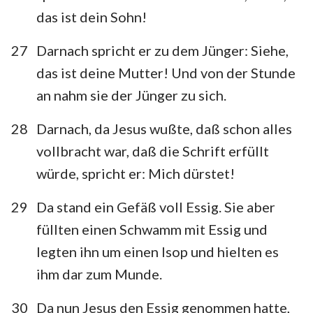
das ist dein Sohn!
27
Darnach spricht er zu dem Jünger: Siehe,
das ist deine Mutter! Und von der Stunde
an nahm sie der Jünger zu sich.
28
Darnach, da Jesus wußte, daß schon alles
vollbracht war, daß die Schrift erfüllt
würde, spricht er: Mich dürstet!
29
Da stand ein Gefäß voll Essig. Sie aber
füllten einen Schwamm mit Essig und
legten ihn um einen Isop und hielten es
ihm dar zum Munde.
30
Da nun Jesus den Essig genommen hatte,