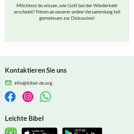
Möchtest du wissen, wie Gott bei der Wiederkehr
erscheint? Nimm an unserer online Versammlung teil
gemeinsam zur Diskussion!
Kontaktieren Sie uns
info@bibel-de.org
Leichte Bibel