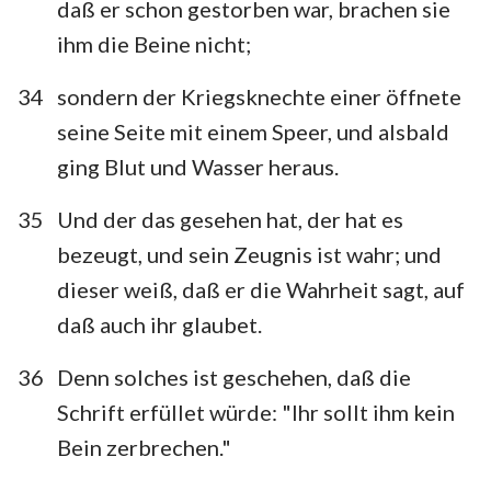
daß er schon gestorben war, brachen sie
ihm die Beine nicht;
34
sondern der Kriegsknechte einer öffnete
seine Seite mit einem Speer, und alsbald
ging Blut und Wasser heraus.
35
Und der das gesehen hat, der hat es
bezeugt, und sein Zeugnis ist wahr; und
dieser weiß, daß er die Wahrheit sagt, auf
daß auch ihr glaubet.
36
Denn solches ist geschehen, daß die
Schrift erfüllet würde: "Ihr sollt ihm kein
Bein zerbrechen."