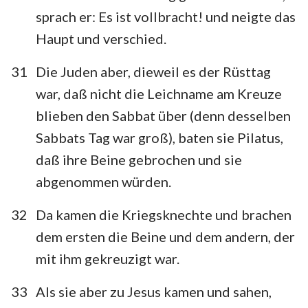
sprach er: Es ist vollbracht! und neigte das
Haupt und verschied.
31
Die Juden aber, dieweil es der Rüsttag
war, daß nicht die Leichname am Kreuze
blieben den Sabbat über (denn desselben
Sabbats Tag war groß), baten sie Pilatus,
daß ihre Beine gebrochen und sie
abgenommen würden.
32
Da kamen die Kriegsknechte und brachen
dem ersten die Beine und dem andern, der
mit ihm gekreuzigt war.
33
Als sie aber zu Jesus kamen und sahen,