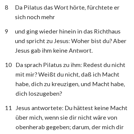
8
Da Pilatus das Wort hörte, fürchtete er
sich noch mehr
9
und ging wieder hinein in das Richthaus
und spricht zu Jesus: Woher bist du? Aber
Jesus gab ihm keine Antwort.
10
Da sprach Pilatus zu ihm: Redest du nicht
mit mir? Weißt du nicht, daß ich Macht
habe, dich zu kreuzigen, und Macht habe,
dich loszugeben?
11
Jesus antwortete: Du hättest keine Macht
über mich, wenn sie dir nicht wäre von
obenherab gegeben; darum, der mich dir