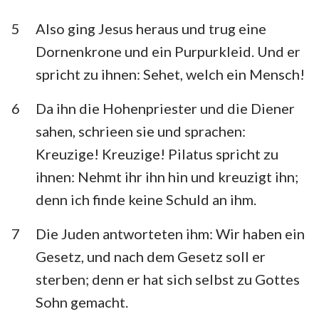
5
Also ging Jesus heraus und trug eine
Dornenkrone und ein Purpurkleid. Und er
spricht zu ihnen: Sehet, welch ein Mensch!
6
Da ihn die Hohenpriester und die Diener
sahen, schrieen sie und sprachen:
Kreuzige! Kreuzige! Pilatus spricht zu
ihnen: Nehmt ihr ihn hin und kreuzigt ihn;
denn ich finde keine Schuld an ihm.
7
Die Juden antworteten ihm: Wir haben ein
Gesetz, und nach dem Gesetz soll er
sterben; denn er hat sich selbst zu Gottes
Sohn gemacht.