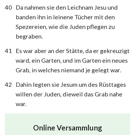
40
Da nahmen sie den Leichnam Jesu und
banden ihn in leinene Tücher mit den
Spezereien, wie die Juden pflegen zu
begraben.
41
Es war aber an der Stätte, da er gekreuzigt
ward, ein Garten, und im Garten ein neues
Grab, in welches niemand je gelegt war.
42
Dahin legten sie Jesum um des Rüsttages
willen der Juden, dieweil das Grab nahe
war.
Online Versammlung