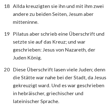
18
Allda kreuzigten sie ihn und mit ihm zwei
andere zu beiden Seiten, Jesum aber
mitteninne.
19
Pilatus aber schrieb eine Überschrift und
setzte sie auf das Kreuz; und war
geschrieben: Jesus von Nazareth, der
Juden König.
20
Diese Überschrift lasen viele Juden; denn
die Stätte war nahe bei der Stadt, da Jesus
gekreuzigt ward. Und es war geschrieben
in hebräischer, griechischer und
lateinischer Sprache.