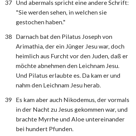
37
Und abermals spricht eine andere Schrift:
"Sie werden sehen, in welchen sie
gestochen haben."
38
Darnach bat den Pilatus Joseph von
Arimathia, der ein Jünger Jesu war, doch
heimlich aus Furcht vor den Juden, daß er
möchte abnehmen den Leichnam Jesu.
Und Pilatus erlaubte es. Da kam er und
nahm den Leichnam Jesu herab.
39
Es kam aber auch Nikodemus, der vormals
in der Nacht zu Jesus gekommen war, und
brachte Myrrhe und Aloe untereinander
bei hundert Pfunden.