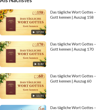
Als Nächstes
Das tägliche Wort Gottes –
Gott kennen | Auszug 158
17:20
Das tägliche Wort Gottes –
Gott kennen | Auszug 170
8:42
Das tägliche Wort Gottes –
Gott kennen | Auszug 60
11:31
Das tägliche Wort Gottes –