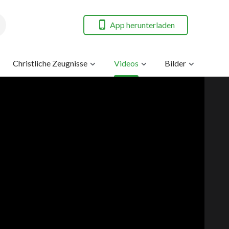
App herunterladen
Christliche Zeugnisse
Videos
Bilder