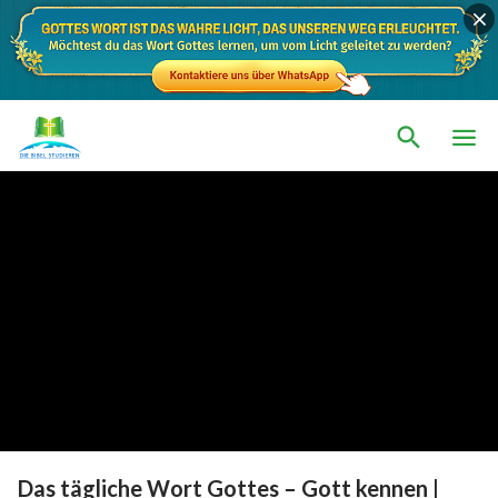
Das tägliche Wort Gottes – Gott kennen |