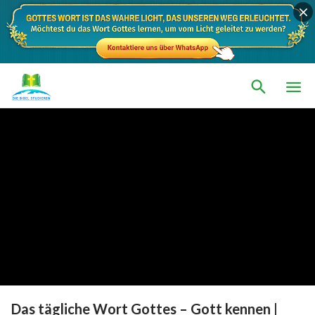
Das tägliche Wort Gottes – Gott kennen |