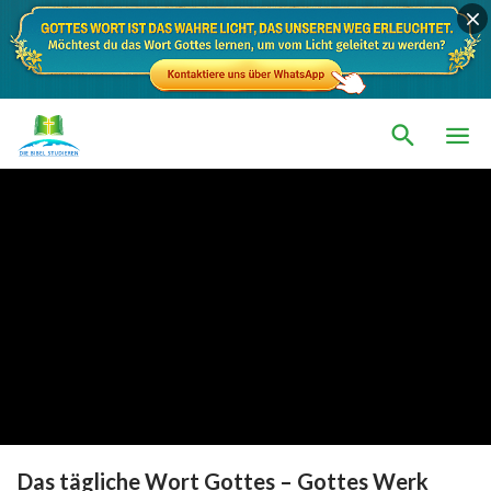
Das tägliche Wort Gottes – Gottes Werk