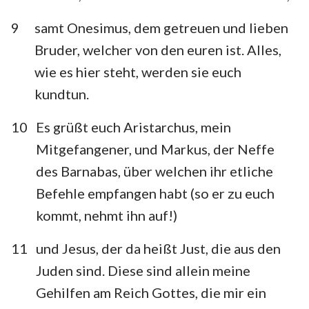
9
samt Onesimus, dem getreuen und lieben
Bruder, welcher von den euren ist. Alles,
wie es hier steht, werden sie euch
kundtun.
10
Es grüßt euch Aristarchus, mein
Mitgefangener, und Markus, der Neffe
des Barnabas, über welchen ihr etliche
Befehle empfangen habt (so er zu euch
kommt, nehmt ihn auf!)
11
und Jesus, der da heißt Just, die aus den
Juden sind. Diese sind allein meine
Gehilfen am Reich Gottes, die mir ein