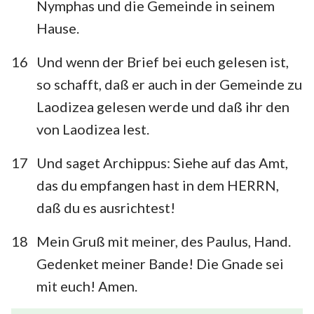
Nymphas und die Gemeinde in seinem
Hause.
16
Und wenn der Brief bei euch gelesen ist,
so schafft, daß er auch in der Gemeinde zu
Laodizea gelesen werde und daß ihr den
von Laodizea lest.
17
Und saget Archippus: Siehe auf das Amt,
das du empfangen hast in dem HERRN,
daß du es ausrichtest!
18
Mein Gruß mit meiner, des Paulus, Hand.
Gedenket meiner Bande! Die Gnade sei
mit euch! Amen.