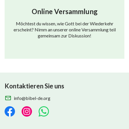
Online Versammlung
Möchtest du wissen, wie Gott bei der Wiederkehr
erscheint? Nimm an unserer online Versammlung teil
gemeinsam zur Diskussion!
Kontaktieren Sie uns
info@bibel-de.org