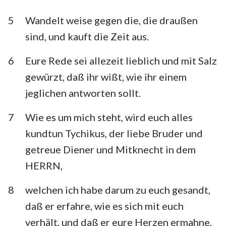
5
Wandelt weise gegen die, die draußen
sind, und kauft die Zeit aus.
6
Eure Rede sei allezeit lieblich und mit Salz
gewürzt, daß ihr wißt, wie ihr einem
jeglichen antworten sollt.
7
Wie es um mich steht, wird euch alles
kundtun Tychikus, der liebe Bruder und
getreue Diener und Mitknecht in dem
HERRN,
8
welchen ich habe darum zu euch gesandt,
daß er erfahre, wie es sich mit euch
verhält, und daß er eure Herzen ermahne,