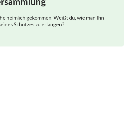
ersammlung
phe heimlich gekommen. Weißt du, wie man Ihn
eines Schutzes zu erlangen?