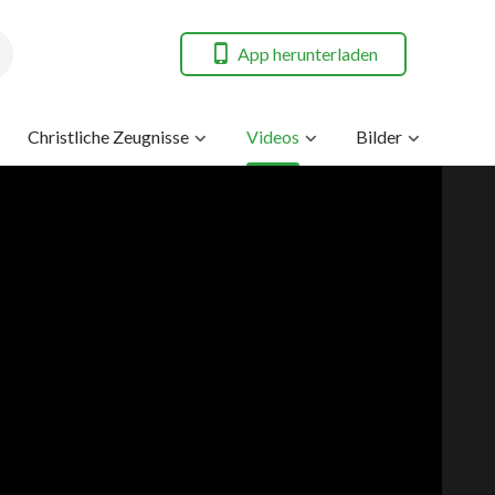
App herunterladen
Christliche Zeugnisse
Videos
Bilder