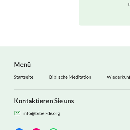
u
Menü
Startseite
Biblische Meditation
Wiederkunft
Kontaktieren Sie uns
info@bibel-de.org