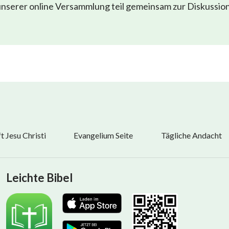
nserer online Versammlung teil gemeinsam zur Diskussio
 Jesu Christi
Evangelium Seite
Tägliche Andacht
Leichte Bibel