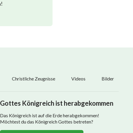
n!
Christliche Zeugnisse
Videos
Bilder
Gottes Königreich ist herabgekommen
Das Königreich ist auf die Erde herabgekommen!
Möchtest du das Königreich Gottes betreten?