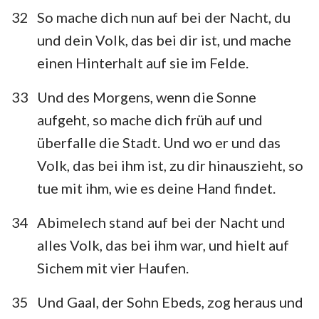
32
So mache dich nun auf bei der Nacht, du
und dein Volk, das bei dir ist, und mache
einen Hinterhalt auf sie im Felde.
33
Und des Morgens, wenn die Sonne
aufgeht, so mache dich früh auf und
überfalle die Stadt. Und wo er und das
Volk, das bei ihm ist, zu dir hinauszieht, so
tue mit ihm, wie es deine Hand findet.
34
Abimelech stand auf bei der Nacht und
alles Volk, das bei ihm war, und hielt auf
Sichem mit vier Haufen.
35
Und Gaal, der Sohn Ebeds, zog heraus und