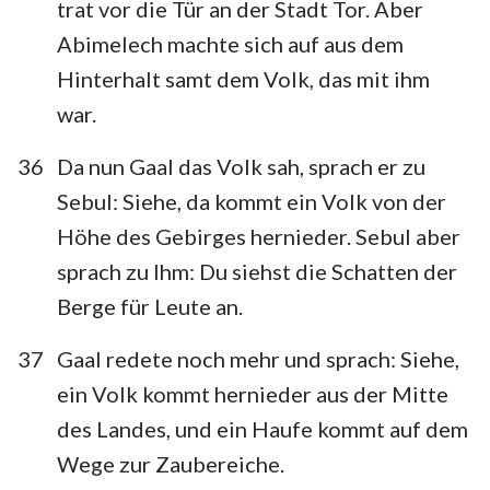
trat vor die Tür an der Stadt Tor. Aber
Abimelech machte sich auf aus dem
Hinterhalt samt dem Volk, das mit ihm
war.
36
Da nun Gaal das Volk sah, sprach er zu
Sebul: Siehe, da kommt ein Volk von der
Höhe des Gebirges hernieder. Sebul aber
sprach zu Ihm: Du siehst die Schatten der
Berge für Leute an.
37
Gaal redete noch mehr und sprach: Siehe,
ein Volk kommt hernieder aus der Mitte
des Landes, und ein Haufe kommt auf dem
Wege zur Zaubereiche.