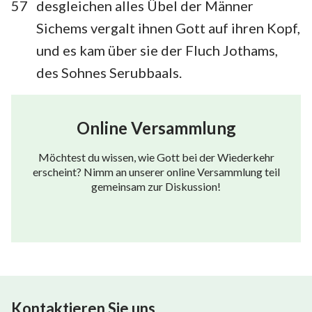
57
desgleichen alles Übel der Männer
Sichems vergalt ihnen Gott auf ihren Kopf,
und es kam über sie der Fluch Jothams,
des Sohnes Serubbaals.
Online Versammlung
Möchtest du wissen, wie Gott bei der Wiederkehr
erscheint? Nimm an unserer online Versammlung teil
gemeinsam zur Diskussion!
Kontaktieren Sie uns