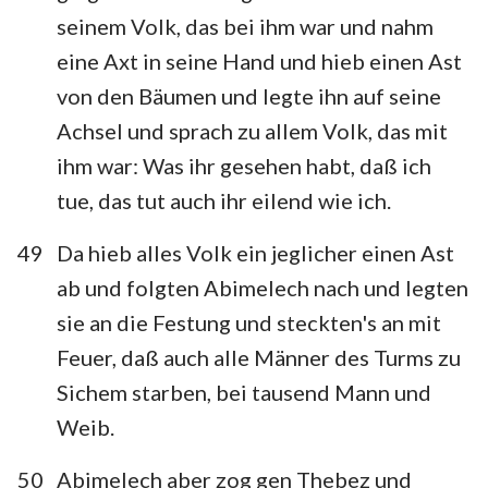
seinem Volk, das bei ihm war und nahm
eine Axt in seine Hand und hieb einen Ast
von den Bäumen und legte ihn auf seine
Achsel und sprach zu allem Volk, das mit
ihm war: Was ihr gesehen habt, daß ich
tue, das tut auch ihr eilend wie ich.
49
Da hieb alles Volk ein jeglicher einen Ast
ab und folgten Abimelech nach und legten
sie an die Festung und steckten's an mit
Feuer, daß auch alle Männer des Turms zu
Sichem starben, bei tausend Mann und
Weib.
50
Abimelech aber zog gen Thebez und