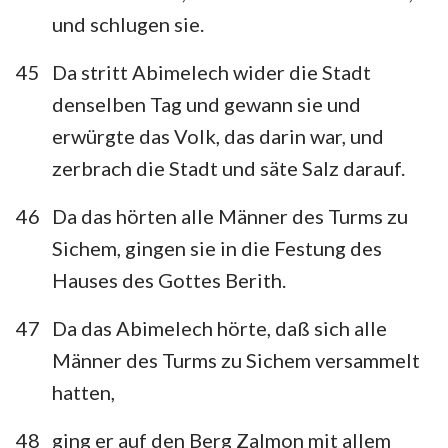
und schlugen sie.
45
Da stritt Abimelech wider die Stadt
denselben Tag und gewann sie und
erwürgte das Volk, das darin war, und
zerbrach die Stadt und säte Salz darauf.
46
Da das hörten alle Männer des Turms zu
Sichem, gingen sie in die Festung des
Hauses des Gottes Berith.
47
Da das Abimelech hörte, daß sich alle
Männer des Turms zu Sichem versammelt
hatten,
48
ging er auf den Berg Zalmon mit allem