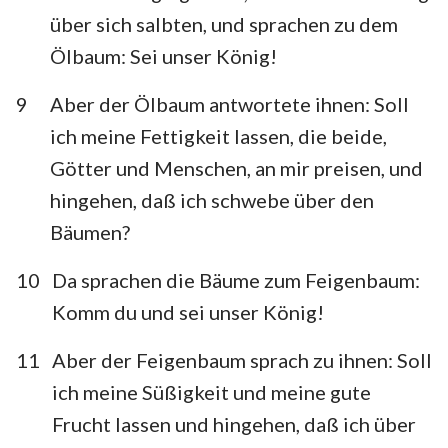
über sich salbten, und sprachen zu dem
Ölbaum: Sei unser König!
9
Aber der Ölbaum antwortete ihnen: Soll
ich meine Fettigkeit lassen, die beide,
Götter und Menschen, an mir preisen, und
hingehen, daß ich schwebe über den
Bäumen?
10
Da sprachen die Bäume zum Feigenbaum:
Komm du und sei unser König!
11
Aber der Feigenbaum sprach zu ihnen: Soll
ich meine Süßigkeit und meine gute
Frucht lassen und hingehen, daß ich über