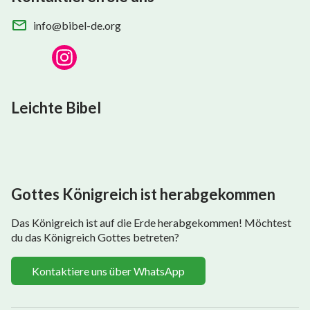
info@bibel-de.org
Leichte Bibel
Gottes Königreich ist herabgekommen
Das Königreich ist auf die Erde herabgekommen! Möchtest
du das Königreich Gottes betreten?
Kontaktiere uns über WhatsApp