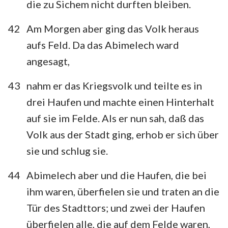
die zu Sichem nicht durften bleiben.
42
Am Morgen aber ging das Volk heraus
aufs Feld. Da das Abimelech ward
angesagt,
43
nahm er das Kriegsvolk und teilte es in
drei Haufen und machte einen Hinterhalt
auf sie im Felde. Als er nun sah, daß das
Volk aus der Stadt ging, erhob er sich über
sie und schlug sie.
44
Abimelech aber und die Haufen, die bei
ihm waren, überfielen sie und traten an die
Tür des Stadttors; und zwei der Haufen
überfielen alle, die auf dem Felde waren,