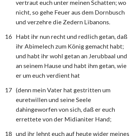
vertraut euch unter meinen Schatten; wo
nicht, so gehe Feuer aus dem Dornbusch
und verzehre die Zedern Libanons.
16
Habt ihr nun recht und redlich getan, daß
ihr Abimelech zum König gemacht habt;
und habt ihr wohl getan an Jerubbaal und
an seinem Hause und habt ihm getan, wie
er um euch verdient hat
17
(denn mein Vater hat gestritten um
euretwillen und seine Seele
dahingeworfen von sich, daß er euch
errettete von der Midianiter Hand;
18
und ihr lehnt euch auf heute wider meines