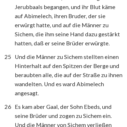
Jerubbaals begangen, und ihr Blut käme
auf Abimelech, ihren Bruder, der sie
erwürgt hatte, und auf die Männer zu
Sichem, die ihm seine Hand dazu gestärkt
hatten, daß er seine Brüder erwürgte.
25
Und die Männer zu Sichem stellten einen
Hinterhalt auf den Spitzen der Berge und
beraubten alle, die auf der Straße zu ihnen
wandelten. Und es ward Abimelech
angesagt.
26
Es kam aber Gaal, der Sohn Ebeds, und
seine Brüder und zogen zu Sichem ein.
Und die Männer von Sichem verließen