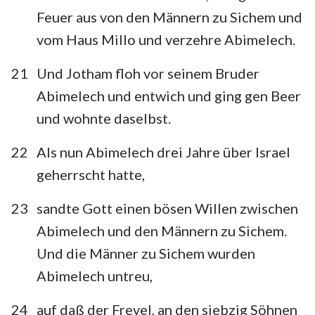
Feuer aus von den Männern zu Sichem und
vom Haus Millo und verzehre Abimelech.
21
Und Jotham floh vor seinem Bruder
Abimelech und entwich und ging gen Beer
und wohnte daselbst.
22
Als nun Abimelech drei Jahre über Israel
geherrscht hatte,
23
sandte Gott einen bösen Willen zwischen
Abimelech und den Männern zu Sichem.
Und die Männer zu Sichem wurden
Abimelech untreu,
24
auf daß der Frevel, an den siebzig Söhnen