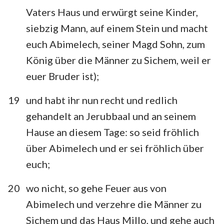
Vaters Haus und erwürgt seine Kinder,
siebzig Mann, auf einem Stein und macht
euch Abimelech, seiner Magd Sohn, zum
König über die Männer zu Sichem, weil er
euer Bruder ist);
19
und habt ihr nun recht und redlich
gehandelt an Jerubbaal und an seinem
Hause an diesem Tage: so seid fröhlich
über Abimelech und er sei fröhlich über
euch;
20
wo nicht, so gehe Feuer aus von
Abimelech und verzehre die Männer zu
Sichem und das Haus Millo, und gehe auch