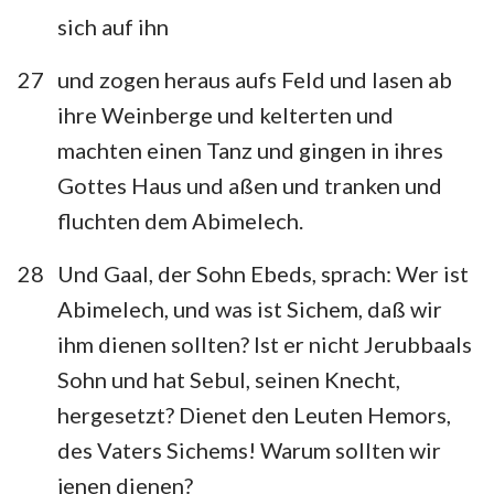
sich auf ihn
27
und zogen heraus aufs Feld und lasen ab
ihre Weinberge und kelterten und
machten einen Tanz und gingen in ihres
Gottes Haus und aßen und tranken und
fluchten dem Abimelech.
28
Und Gaal, der Sohn Ebeds, sprach: Wer ist
Abimelech, und was ist Sichem, daß wir
ihm dienen sollten? Ist er nicht Jerubbaals
Sohn und hat Sebul, seinen Knecht,
hergesetzt? Dienet den Leuten Hemors,
des Vaters Sichems! Warum sollten wir
jenen dienen?