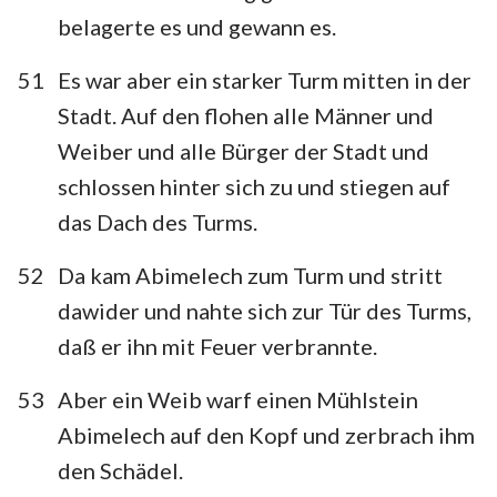
belagerte es und gewann es.
51
Es war aber ein starker Turm mitten in der
Stadt. Auf den flohen alle Männer und
Weiber und alle Bürger der Stadt und
schlossen hinter sich zu und stiegen auf
das Dach des Turms.
52
Da kam Abimelech zum Turm und stritt
dawider und nahte sich zur Tür des Turms,
daß er ihn mit Feuer verbrannte.
53
Aber ein Weib warf einen Mühlstein
Abimelech auf den Kopf und zerbrach ihm
den Schädel.