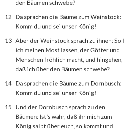
den Bäumen schwebe?
12
Da sprachen die Bäume zum Weinstock:
Komm du und sei unser König!
13
Aber der Weinstock sprach zu ihnen: Soll
ich meinen Most lassen, der Götter und
Menschen fröhlich macht, und hingehen,
daß ich über den Bäumen schwebe?
14
Da sprachen die Bäume zum Dornbusch:
Komm du und sei unser König!
15
Und der Dornbusch sprach zu den
Bäumen: Ist's wahr, daß ihr mich zum
König salbt über euch, so kommt und