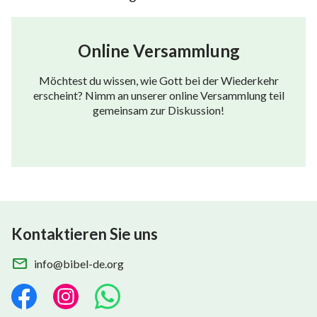
Online Versammlung
Möchtest du wissen, wie Gott bei der Wiederkehr
erscheint? Nimm an unserer online Versammlung teil
gemeinsam zur Diskussion!
Kontaktieren Sie uns
info@bibel-de.org