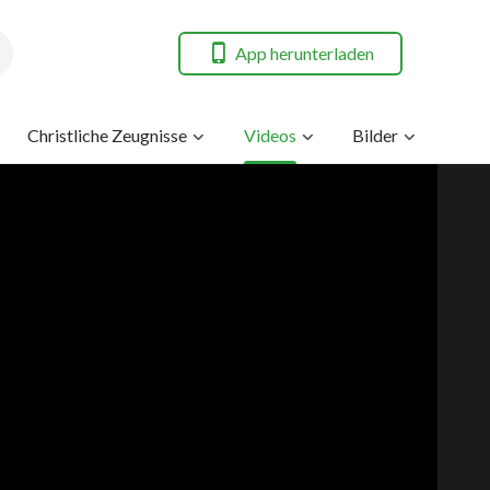
App herunterladen
Christliche Zeugnisse
Videos
Bilder