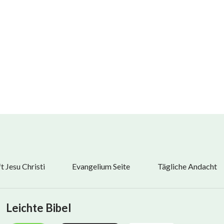
?
 Jesu Christi
Evangelium Seite
Tägliche Andacht
?
Leichte Bibel