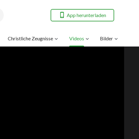
App herunterladen
Christliche Zeugnisse
Videos
Bilder