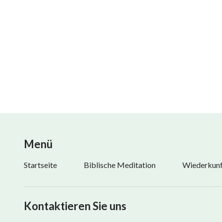
Menü
Startseite
Biblische Meditation
Wiederkunft
Kontaktieren Sie uns