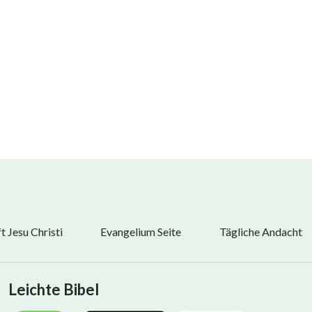
 Jesu Christi
Evangelium Seite
Tägliche Andacht
Leichte Bibel