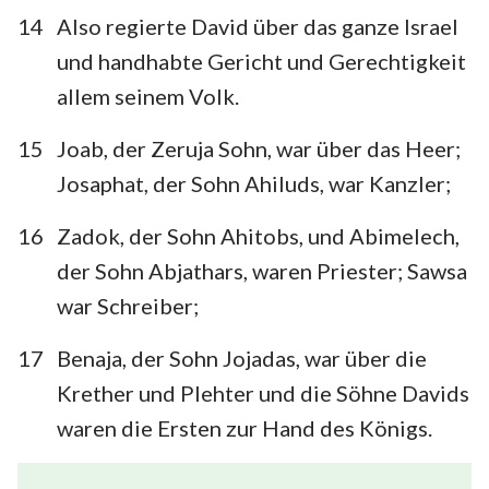
14
Also regierte David über das ganze Israel
und handhabte Gericht und Gerechtigkeit
allem seinem Volk.
15
Joab, der Zeruja Sohn, war über das Heer;
Josaphat, der Sohn Ahiluds, war Kanzler;
16
Zadok, der Sohn Ahitobs, und Abimelech,
der Sohn Abjathars, waren Priester; Sawsa
war Schreiber;
17
Benaja, der Sohn Jojadas, war über die
Krether und Plehter und die Söhne Davids
waren die Ersten zur Hand des Königs.