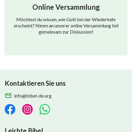
Online Versammlung
Möchtest du wissen, wie Gott bei der Wiederkehr
erscheint? Nimm an unserer online Versammlung teil
gemeinsam zur Diskussion!
Kontaktieren Sie uns
info@bibel-de.org
Leichte Bibel