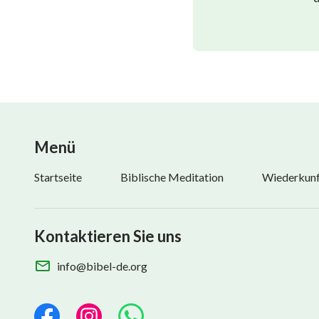
Menü
Startseite
Biblische Meditation
Wiederkunft
Kontaktieren Sie uns
info@bibel-de.org