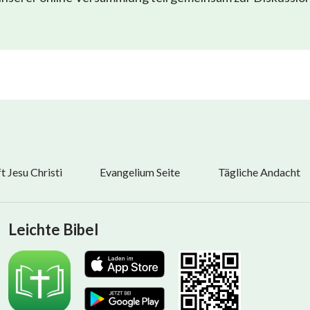
 Jesu Christi
Evangelium Seite
Tägliche Andacht
Leichte Bibel