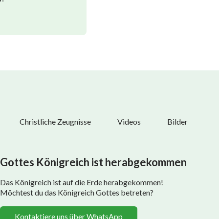
Christliche Zeugnisse
Videos
Bilder
Gottes Königreich ist herabgekommen
Das Königreich ist auf die Erde herabgekommen!
Möchtest du das Königreich Gottes betreten?
Kontaktiere uns über WhatsApp