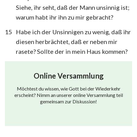
Siehe, ihr seht, daß der Mann unsinnig ist;
warum habt ihr ihn zu mir gebracht?
15
Habe ich der Unsinnigen zu wenig, daß ihr
diesen herbrächtet, daß er neben mir
rasete? Sollte der in mein Haus kommen?
Online Versammlung
Möchtest du wissen, wie Gott bei der Wiederkehr
erscheint? Nimm an unserer online Versammlung teil
gemeinsam zur Diskussion!