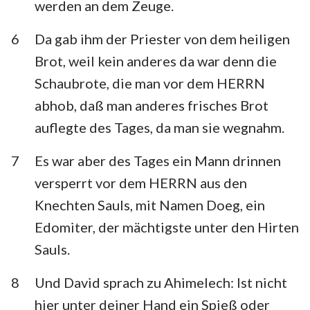
werden an dem Zeuge.
6
Da gab ihm der Priester von dem heiligen
Brot, weil kein anderes da war denn die
Schaubrote, die man vor dem HERRN
abhob, daß man anderes frisches Brot
auflegte des Tages, da man sie wegnahm.
7
Es war aber des Tages ein Mann drinnen
versperrt vor dem HERRN aus den
Knechten Sauls, mit Namen Doeg, ein
Edomiter, der mächtigste unter den Hirten
Sauls.
8
Und David sprach zu Ahimelech: Ist nicht
hier unter deiner Hand ein Spieß oder