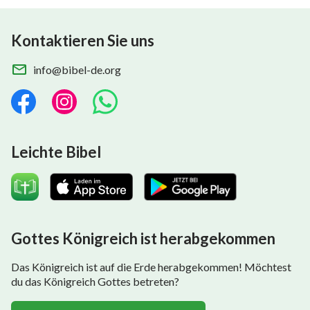
Kontaktieren Sie uns
info@bibel-de.org
Leichte Bibel
Gottes Königreich ist herabgekommen
Das Königreich ist auf die Erde herabgekommen! Möchtest
du das Königreich Gottes betreten?