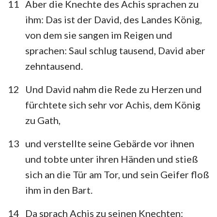
11
Aber die Knechte des Achis sprachen zu
ihm: Das ist der David, des Landes König,
von dem sie sangen im Reigen und
sprachen: Saul schlug tausend, David aber
zehntausend.
12
Und David nahm die Rede zu Herzen und
fürchtete sich sehr vor Achis, dem König
zu Gath,
13
und verstellte seine Gebärde vor ihnen
und tobte unter ihren Händen und stieß
sich an die Tür am Tor, und sein Geifer floß
ihm in den Bart.
14
Da sprach Achis zu seinen Knechten: