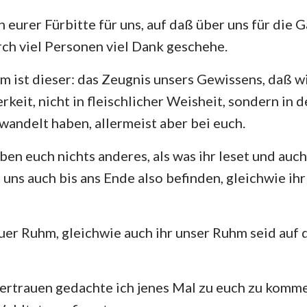
 eurer Fürbitte für uns, auf daß über uns für die G
rch viel Personen viel Dank geschehe.
 ist dieser: das Zeugnis unsers Gewissens, daß wir
erkeit, nicht in fleischlicher Weisheit, sondern in
wandelt haben, allermeist aber bei euch.
ben euch nichts anderes, als was ihr leset und auch
 uns auch bis ans Ende also befinden, gleichwie ihr
uer Ruhm, gleichwie auch ihr unser Ruhm seid au
ertrauen gedachte ich jenes Mal zu euch zu komme