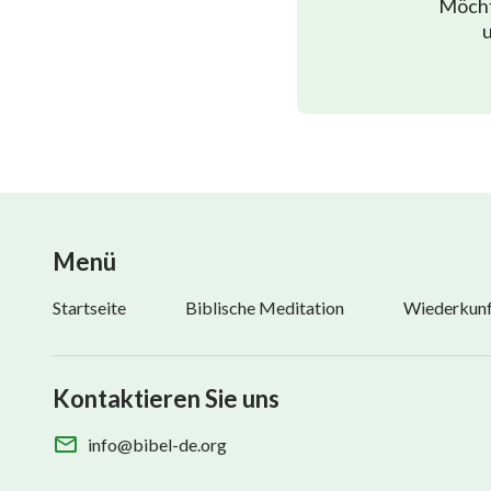
Möcht
u
Menü
Startseite
Biblische Meditation
Wiederkunft
Kontaktieren Sie uns
info@bibel-de.org