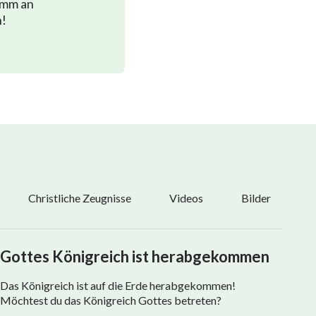
imm an
n!
Christliche Zeugnisse
Videos
Bilder
Gottes Königreich ist herabgekommen
Das Königreich ist auf die Erde herabgekommen!
Möchtest du das Königreich Gottes betreten?